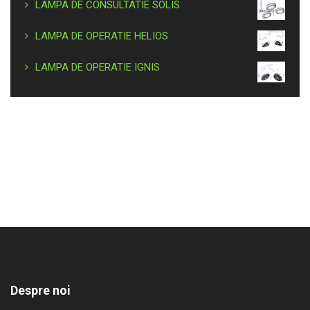
LAMPA DE CONSULTATIE SOLIS
LAMPA DE OPERATIE HELIOS
LAMPA DE OPERATIE IGNIS
Despre noi