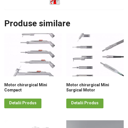
Produse similare
Motor chirurgical Mini
Motor chirurgical Mini
Compact
Surgical Motor
Detalii Produs
Detalii Produs