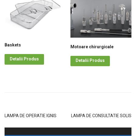
Baskets
Motoare chirurgicale
Detalii Produs
Detalii Produs
LAMPA DE OPERATIE IGNIS
LAMPA DE CONSULTATIE SOLIS