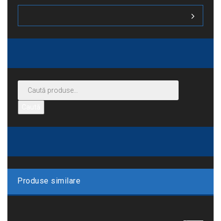
Caută
Produse similare