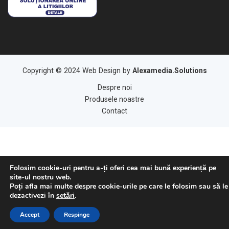
Copyright © 2024 Web Design by
Alexamedia.Solutions
Despre noi
Produsele noastre
Contact
Folosim cookie-uri pentru a-ți oferi cea mai bună experiență pe
site-ul nostru web.
Poți afla mai multe despre cookie-urile pe care le folosim sau să le
dezactivezi în
setări
.
Accept
Respinge