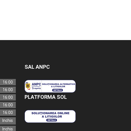
SAL ANPC
16:00
16:00
PLATFORMA SOL
16:00
16:00
16:00
Inchis
Inchis