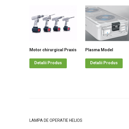
Motor chirurgical Praxis
Plasma Model
Detalii Produs
Detalii Produs
LAMPA DE OPERATIE HELIOS