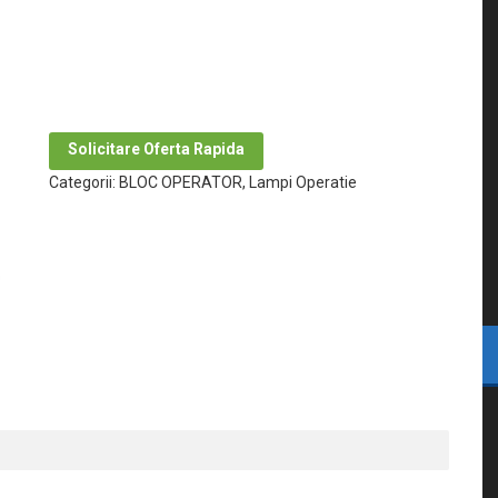
Solicitare Oferta Rapida
Categorii:
BLOC OPERATOR
,
Lampi Operatie