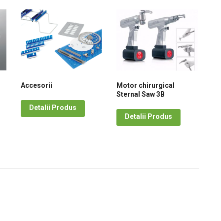
Accesorii
Motor chirurgical
Sternal Saw 3B
Detalii Produs
Detalii Produs