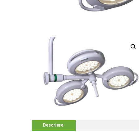
Descriere