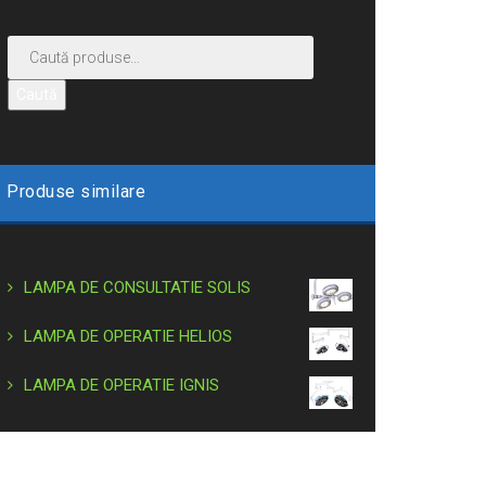
Caută
Produse similare
LAMPA DE CONSULTATIE SOLIS
LAMPA DE OPERATIE HELIOS
LAMPA DE OPERATIE IGNIS