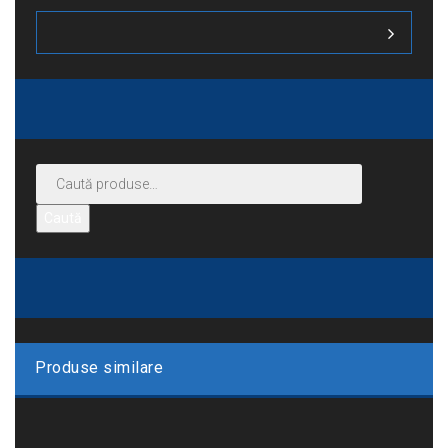
Caută
Produse similare