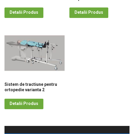
Detalii Produs
Detalii Produs
Sistem de tractiune pentru
ortopedie varianta 2
Detalii Produs