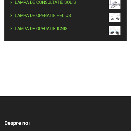
LAMPA DE CONSULTATIE SOLIS
LAMPA DE OPERATIE HELIOS
LAMPA DE OPERATIE IGNIS
Despre noi