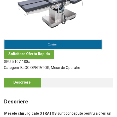
Contact
Solicitare Oferta Rapida
SKU:
5107-108a
Categorii:
BLOC OPERATOR
,
Mese de Operatie
Descriere
Descriere
Mesele chirurgicale STRATOS
sunt concepute pentru a oferi un