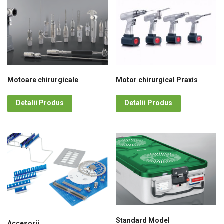
Motoare chirurgicale
Motor chirurgical Praxis
Detalii Produs
Detalii Produs
Standard Model
Accesorii