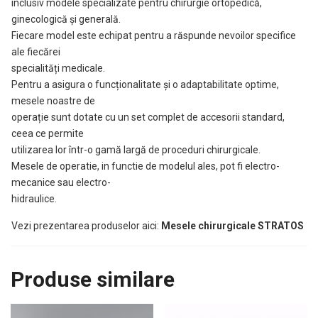
inclusiv modele specializate pentru chirurgie ortopedică,
ginecologică și generală.
Fiecare model este echipat pentru a răspunde nevoilor specifice
ale fiecărei
specialități medicale.
Pentru a asigura o funcționalitate și o adaptabilitate optime,
mesele noastre de
operație sunt dotate cu un set complet de accesorii standard,
ceea ce permite
utilizarea lor într-o gamă largă de proceduri chirurgicale.
Mesele de operatie, in functie de modelul ales, pot fi electro-
mecanice sau electro-
hidraulice.
Vezi prezentarea produselor aici:
Mesele chirurgicale STRATOS
Produse similare