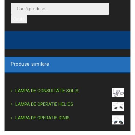
Caută
Produse similare
LAMPA DE CONSULTATIE SOLIS
LAMPA DE OPERATIE HELIOS
LAMPA DE OPERATIE IGNIS