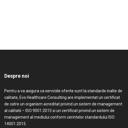
Despre noi
Pentru a va asigura ca serviciile oferite sunt la standarde inalte de
calitate, Evo Healthcare Consulting are implementat un certificat
de catre un organism acreditat privind un sistem de management
al calitatii – ISO 9001:2015 si un certificat privind un sistem de
management al mediului conform cerintelor standardului ISO
14001:2015.