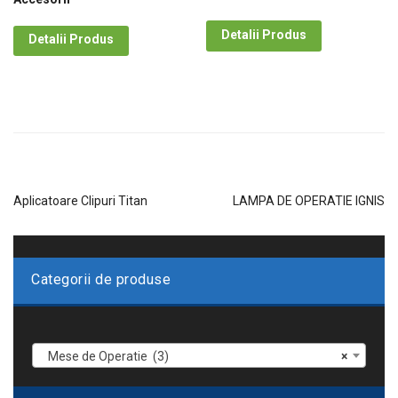
Detalii Produs
Detalii Produs
Aplicatoare Clipuri Titan
LAMPA DE OPERATIE IGNIS
Categorii de produse
Mese de Operatie (3)
×